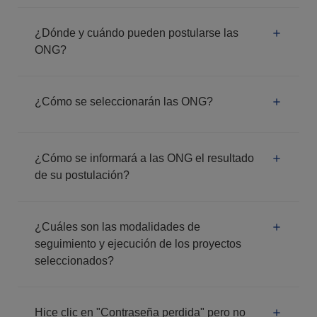
¿Dónde y cuándo pueden postularse las
ONG?
¿Cómo se seleccionarán las ONG?
¿Cómo se informará a las ONG el resultado
de su postulación?
¿Cuáles son las modalidades de
seguimiento y ejecución de los proyectos
seleccionados?
Hice clic en "Contraseña perdida" pero no