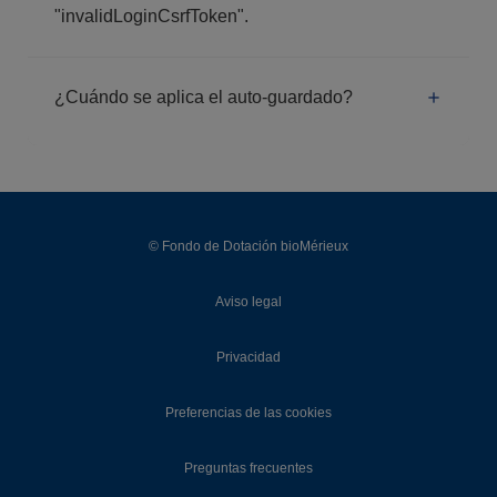
"invalidLoginCsrfToken".
¿Cuándo se aplica el auto-guardado?
© Fondo de Dotación bioMérieux
Aviso legal
Privacidad
Preferencias de las cookies
Preguntas frecuentes