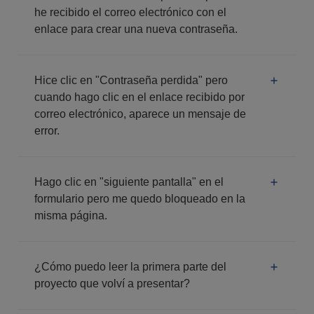
he recibido el correo electrónico con el
enlace para crear una nueva contraseña.
Hice clic en "Contraseña perdida" pero
cuando hago clic en el enlace recibido por
correo electrónico, aparece un mensaje de
error.
Hago clic en "siguiente pantalla" en el
formulario pero me quedo bloqueado en la
misma página.
¿Cómo puedo leer la primera parte del
proyecto que volví a presentar?